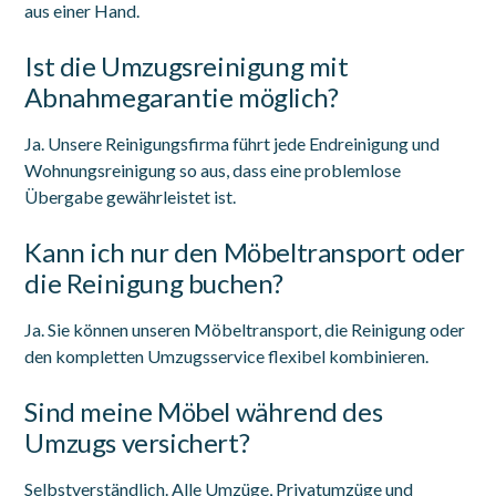
aus einer Hand.
Ist die Umzugsreinigung mit
Abnahmegarantie möglich?
Ja. Unsere Reinigungsfirma führt jede Endreinigung und
Wohnungsreinigung so aus, dass eine problemlose
Übergabe gewährleistet ist.
Kann ich nur den Möbeltransport oder
die Reinigung buchen?
Ja. Sie können unseren Möbeltransport, die Reinigung oder
den kompletten Umzugsservice flexibel kombinieren.
Sind meine Möbel während des
Umzugs versichert?
Selbstverständlich. Alle Umzüge, Privatumzüge und