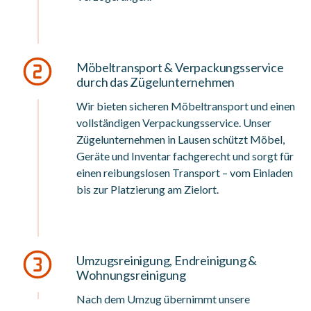
Möbeltransport & Verpackungsservice
durch das Zügelunternehmen
Wir bieten sicheren Möbeltransport und einen
vollständigen Verpackungsservice. Unser
Zügelunternehmen in Lausen schützt Möbel,
Geräte und Inventar fachgerecht und sorgt für
einen reibungslosen Transport – vom Einladen
bis zur Platzierung am Zielort.
Umzugsreinigung, Endreinigung &
Wohnungsreinigung
Nach dem Umzug übernimmt unsere