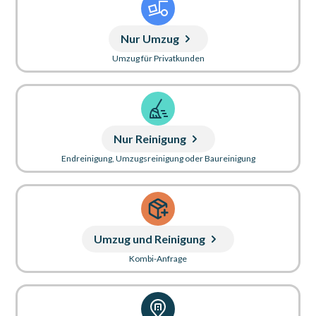
Nur Umzug
Umzug für Privatkunden
Nur Reinigung
Endreinigung, Umzugsreinigung oder Baureinigung
Umzug und Reinigung
Kombi-Anfrage