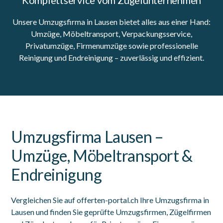
Unsere Umzugsfirma in Lausen bietet alles aus einer Hand:
Umzüge, Möbeltransport, Verpackungsservice,
Privatumzüge, Firmenumzüge sowie professionelle
Reinigung und Endreinigung – zuverlässig und effizient.
Umzugsfirma Lausen –
Umzüge, Möbeltransport &
Endreinigung
Vergleichen Sie auf offerten-portal.ch Ihre Umzugsfirma in
Lausen und finden Sie geprüfte Umzugsfirmen, Zügelfirmen