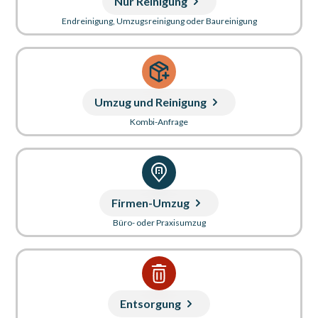
Nur Reinigung
Endreinigung, Umzugsreinigung oder Baureinigung
Umzug und Reinigung
Kombi-Anfrage
Firmen-Umzug
Büro- oder Praxisumzug
Entsorgung