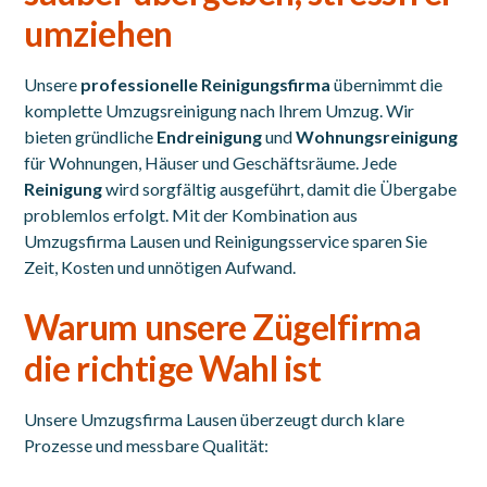
umziehen
Unsere
professionelle Reinigungsfirma
übernimmt die
komplette Umzugsreinigung nach Ihrem Umzug. Wir
bieten gründliche
Endreinigung
und
Wohnungsreinigung
für Wohnungen, Häuser und Geschäftsräume. Jede
Reinigung
wird sorgfältig ausgeführt, damit die Übergabe
problemlos erfolgt. Mit der Kombination aus
Umzugsfirma Lausen und Reinigungsservice sparen Sie
Zeit, Kosten und unnötigen Aufwand.
Warum unsere Zügelfirma
die richtige Wahl ist
Unsere Umzugsfirma Lausen überzeugt durch klare
Prozesse und messbare Qualität: