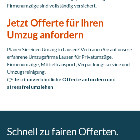
Firmenumzüge sind vollständig versichert.
Jetzt Offerte für Ihren
Umzug anfordern
Planen Sie einen Umzug in Lausen? Vertrauen Sie auf unsere
erfahrene Umzugsfirma Lausen für Privatumzüge,
Firmenumzüge, Möbeltransport, Verpackungsservice und
Umzugsreinigung.
👉
Jetzt unverbindliche Offerte anfordern und
stressfrei umziehen
Schnell zu fairen Offerten.