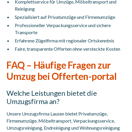
Komplettservice für Umzüge, Möbeltransport und
Reinigung
Spezialisiert auf Privatumzüge und Firmenumzüge
Professioneller Verpackungsservice und sichere
Transporte
Erfahrene Zügelfirma mit regionaler Ortskenntnis
Faire, transparente Offerten ohne versteckte Kosten
FAQ – Häufige Fragen zur
Umzug bei Offerten-portal
Welche Leistungen bietet die
Umzugsfirma an?
Unsere Umzugsfirma Lausen bietet Privatumzüge,
Firmenumzüge, Möbeltransport, Verpackungsservice,
Umzugsreinigung, Endreinigung und Wohnungsreinigung