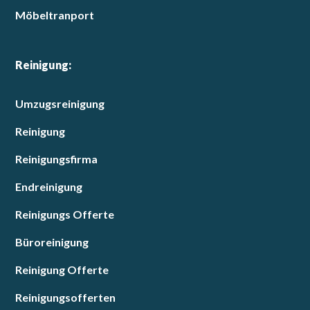
Möbeltranport
Reinigung:
Umzugsreinigung
Reinigung
Reinigungsfirma
Endreinigung
Reinigungs Offerte
Büroreinigung
Reinigung Offerte
Reinigungsofferten