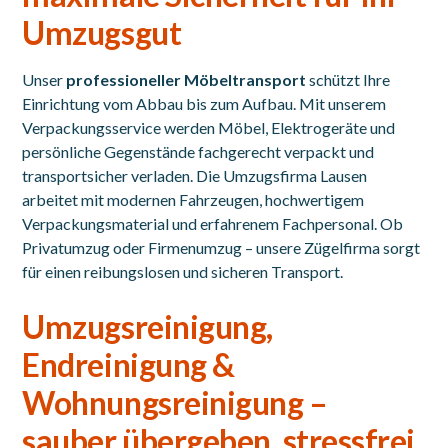
Umzugsgut
Unser
professioneller Möbeltransport
schützt Ihre
Einrichtung vom Abbau bis zum Aufbau. Mit unserem
Verpackungsservice werden Möbel, Elektrogeräte und
persönliche Gegenstände fachgerecht verpackt und
transportsicher verladen. Die Umzugsfirma Lausen
arbeitet mit modernen Fahrzeugen, hochwertigem
Verpackungsmaterial und erfahrenem Fachpersonal. Ob
Privatumzug oder Firmenumzug – unsere Zügelfirma sorgt
für einen reibungslosen und sicheren Transport.
Umzugsreinigung,
Endreinigung &
Wohnungsreinigung –
sauber übergeben, stressfrei