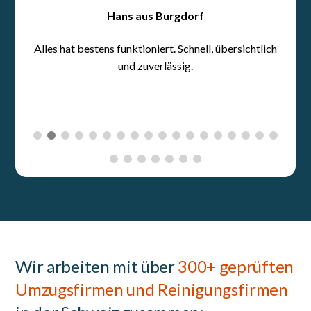
Wir arbeiten mit über
300+ geprüften
Umzugsfirmen und Reinigungsfirmen