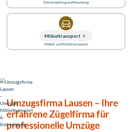
Entrümpelung und Räumung
Möbeltransport
Möbel- und Kleintransporte
Umzugsfirma Lausen – Ihre
erfahrene Zügelfirma für
professionelle Umzüge