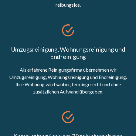
reibungslos.
Umzugsreinigung, Wohnungsreinigung und
Endreinigung
Als erfahrene Reinigungsfirma übernehmen wir
Umzugsreinigung, Wohnungsreinigung und Endreinigung.
Ihre Wohnung wird sauber, termingerecht und ohne
zusätzlichen Aufwand übergeben.
Komplettservice vom Zügelunternehmen