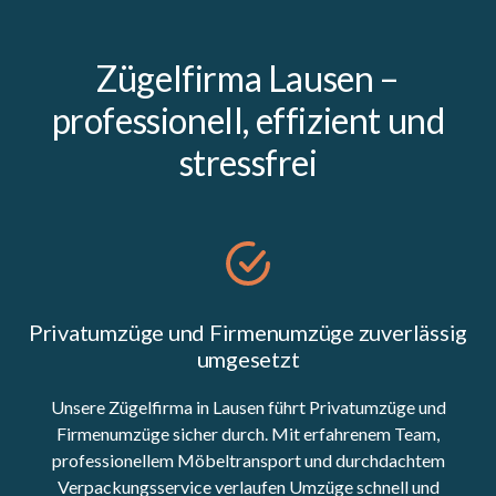
Zügelfirma Lausen –
professionell, effizient und
stressfrei
Privatumzüge und Firmenumzüge zuverlässig
umgesetzt
Unsere Zügelfirma in Lausen führt Privatumzüge und
Firmenumzüge sicher durch. Mit erfahrenem Team,
professionellem Möbeltransport und durchdachtem
Verpackungsservice verlaufen Umzüge schnell und