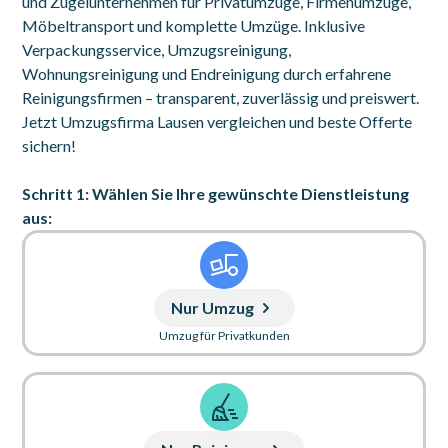
und Zügelunternehmen für Privatumzüge, Firmenumzüge,
Möbeltransport und komplette Umzüge. Inklusive
Verpackungsservice, Umzugsreinigung,
Wohnungsreinigung und Endreinigung durch erfahrene
Reinigungsfirmen – transparent, zuverlässig und preiswert.
Jetzt Umzugsfirma Lausen vergleichen und beste Offerte
sichern!
Schritt 1: Wählen Sie Ihre gewünschte Dienstleistung
aus:
Nur Umzug
Umzug für Privatkunden