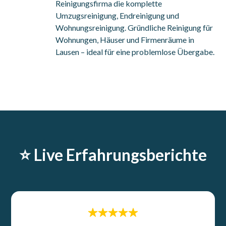
Reinigungsfirma die komplette
Umzugsreinigung, Endreinigung und
Wohnungsreinigung. Gründliche Reinigung für
Wohnungen, Häuser und Firmenräume in
Lausen – ideal für eine problemlose Übergabe.
⭐️ Live Erfahrungsberichte