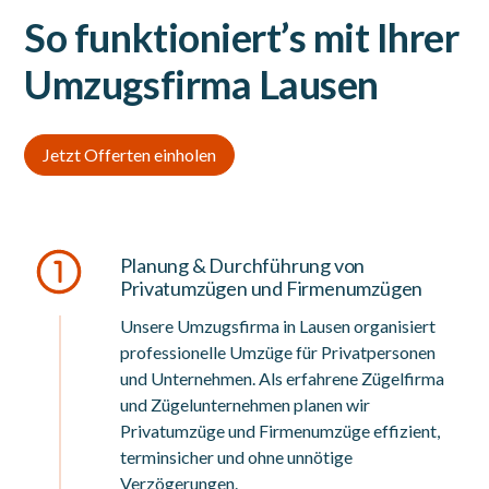
So funktioniert’s mit Ihrer
Umzugsfirma Lausen
Jetzt Offerten einholen
Planung & Durchführung von
Privatumzügen und Firmenumzügen
Unsere Umzugsfirma in Lausen organisiert
professionelle Umzüge für Privatpersonen
und Unternehmen. Als erfahrene Zügelfirma
und Zügelunternehmen planen wir
Privatumzüge und Firmenumzüge effizient,
terminsicher und ohne unnötige
Verzögerungen.