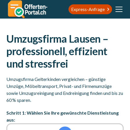
Express-Anfrage
Umzugsfirma Lausen –
professionell, effizient
und stressfrei
Umzugsfirma Gelterkinden vergleichen – günstige
Umzüge, Möbeltransport, Privat- und Firmenumzüge
sowie Umzugsreinigung und Endreinigung finden und bis zu
60 % sparen.
Schritt 1: Wählen Sie Ihre gewünschte Dienstleistung
aus: