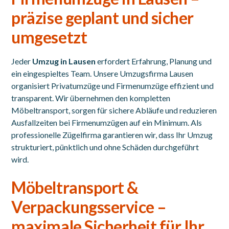
präzise geplant und sicher
umgesetzt
Jeder
Umzug in Lausen
erfordert Erfahrung, Planung und
ein eingespieltes Team. Unsere Umzugsfirma Lausen
organisiert Privatumzüge und Firmenumzüge effizient und
transparent. Wir übernehmen den kompletten
Möbeltransport, sorgen für sichere Abläufe und reduzieren
Ausfallzeiten bei Firmenumzügen auf ein Minimum. Als
professionelle Zügelfirma garantieren wir, dass Ihr Umzug
strukturiert, pünktlich und ohne Schäden durchgeführt
wird.
Möbeltransport &
Verpackungsservice –
maximale Sicherheit für Ihr