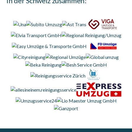
in der Schweiz zusammen: