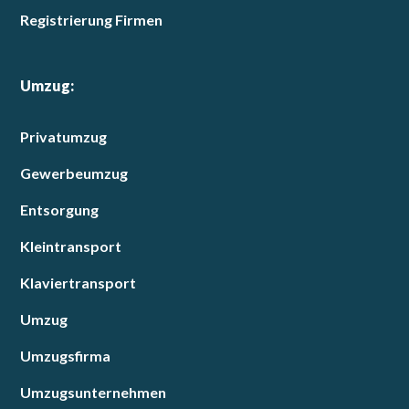
Registrierung Firmen
Umzug:
Privatumzug
Gewerbeumzug
Entsorgung
Kleintransport
Klaviertransport
Umzug
Umzugsfirma
Umzugsunternehmen