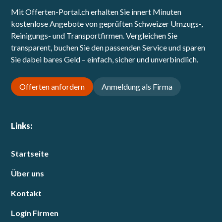
Mit Offerten-Portal.ch erhalten Sie innert Minuten
kostenlose Angebote von geprüften Schweizer Umzugs-,
Reinigungs- und Transportfirmen. Vergleichen Sie
transparent, buchen Sie den passenden Service und sparen
Sie dabei bares Geld – einfach, sicher und unverbindlich.
Offerten anfordern
Anmeldung als Firma
Links:
Startseite
Über uns
Kontakt
Login Firmen