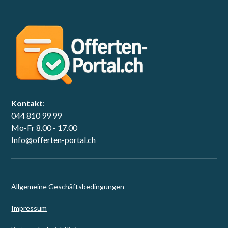
Kontakt
:
044 810 99 99
Mo-Fr 8.00 - 17.00
Info@offerten-portal.ch
Allgemeine Geschäftsbedingungen
Impressum