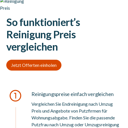
So funktioniert’s
Reinigung Preis
vergleichen
Jetzt Offerten einholen
Reinigungspreise einfach vergleichen
Vergleichen Sie Endreinigung nach Umzug
Preis und Angebote von Putzfirmen für
Wohnungsabgabe. Finden Sie die passende
Putzfrau nach Umzug oder Umzugsreinigung