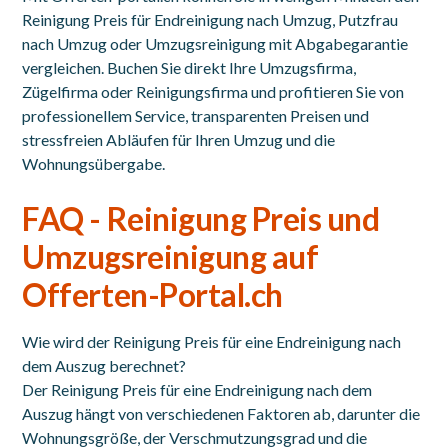
Reinigung Preis für Endreinigung nach Umzug, Putzfrau
nach Umzug oder Umzugsreinigung mit Abgabegarantie
vergleichen. Buchen Sie direkt Ihre Umzugsfirma,
Zügelfirma oder Reinigungsfirma und profitieren Sie von
professionellem Service, transparenten Preisen und
stressfreien Abläufen für Ihren Umzug und die
Wohnungsübergabe.
FAQ - Reinigung Preis und
Umzugsreinigung auf
Offerten-Portal.ch
Wie wird der Reinigung Preis für eine Endreinigung nach
dem Auszug berechnet?
Der Reinigung Preis für eine Endreinigung nach dem
Auszug hängt von verschiedenen Faktoren ab, darunter die
Wohnungsgröße, der Verschmutzungsgrad und die