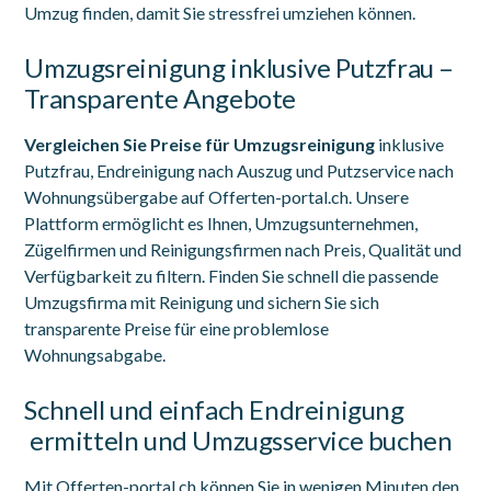
Umzug finden, damit Sie stressfrei umziehen können.
Umzugsreinigung inklusive Putzfrau –
Transparente Angebote
Vergleichen Sie Preise für Umzugsreinigung
inklusive
Putzfrau, Endreinigung nach Auszug und Putzservice nach
Wohnungsübergabe auf Offerten-portal.ch. Unsere
Plattform ermöglicht es Ihnen, Umzugsunternehmen,
Zügelfirmen und Reinigungsfirmen nach Preis, Qualität und
Verfügbarkeit zu filtern. Finden Sie schnell die passende
Umzugsfirma mit Reinigung und sichern Sie sich
transparente Preise für eine problemlose
Wohnungsabgabe.
Schnell und einfach Endreinigung
ermitteln und Umzugsservice buchen
Mit Offerten-portal.ch können Sie in wenigen Minuten den