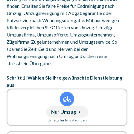
finden. Erhalten Sie faire Preise für Endreinigung nach
Umzug, Umzugsreinigung mit Abgabegarantie oder
Putzservice nach Wohnungsübergabe. Mit nur wenigen
Klicks vergleichen Sie Offerten von Umzug, Umzüge,
Umzugsfirma, Umzugsofferte, Umzugsunternehmen,
Zügelfirma, Zügelunternehmen und Umzugsservice. So
sparen Sie Zeit, Geld und Nerven bei der
Wohnungsreinigung nach Umzug und sichern eine
stressfreie Übergabe.
Schritt 1: Wählen Sie Ihre gewünschte Dienstleistung
aus:
Nur Umzug
Umzug für Privatkunden