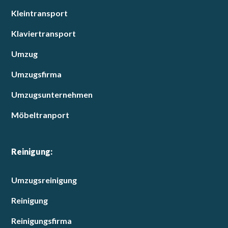
Kleintransport
Klaviertransport
Umzug
Umzugsfirma
Umzugsunternehmen
Möbeltranport
Reinigung:
Umzugsreinigung
Reinigung
Reinigungsfirma