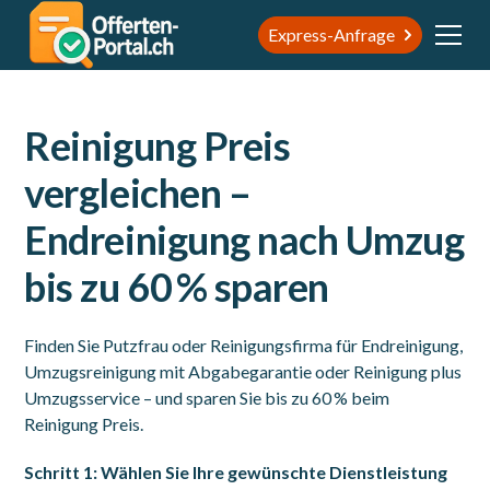
Express-Anfrage
Reinigung Preis
vergleichen –
Endreinigung nach Umzug
bis zu 60 % sparen
Finden Sie Putzfrau oder Reinigungsfirma für Endreinigung,
Umzugsreinigung mit Abgabegarantie oder Reinigung plus
Umzugsservice – und sparen Sie bis zu 60 % beim
Reinigung Preis.
Schritt 1: Wählen Sie Ihre gewünschte Dienstleistung