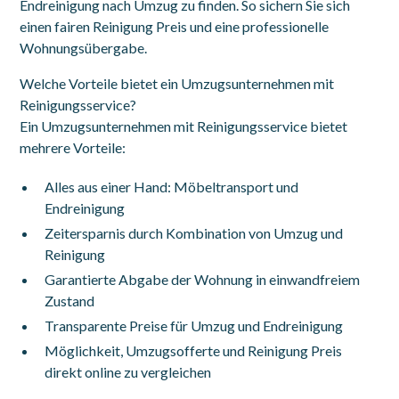
Endreinigung nach Umzug zu finden. So sichern Sie sich
einen fairen Reinigung Preis und eine professionelle
Wohnungsübergabe.
Welche Vorteile bietet ein Umzugsunternehmen mit
Reinigungsservice?
Ein Umzugsunternehmen mit Reinigungsservice bietet
mehrere Vorteile:
Alles aus einer Hand: Möbeltransport und
Endreinigung
Zeitersparnis durch Kombination von Umzug und
Reinigung
Garantierte Abgabe der Wohnung in einwandfreiem
Zustand
Transparente Preise für Umzug und Endreinigung
Möglichkeit, Umzugsofferte und Reinigung Preis
direkt online zu vergleichen