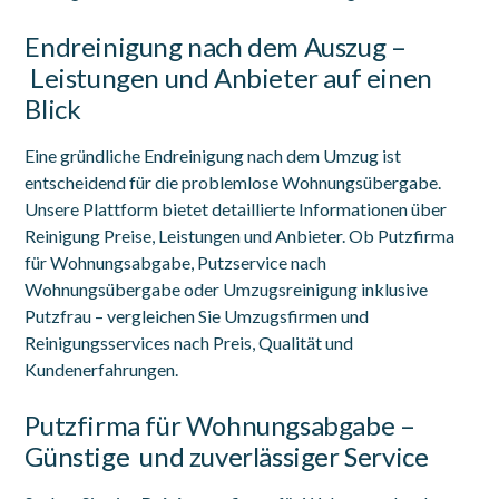
Endreinigung nach dem Auszug –
Leistungen und Anbieter auf einen
Blick
Eine gründliche Endreinigung nach dem Umzug ist
entscheidend für die problemlose Wohnungsübergabe.
Unsere Plattform bietet detaillierte Informationen über
Reinigung Preise, Leistungen und Anbieter. Ob Putzfirma
für Wohnungsabgabe, Putzservice nach
Wohnungsübergabe oder Umzugsreinigung inklusive
Putzfrau – vergleichen Sie Umzugsfirmen und
Reinigungsservices nach Preis, Qualität und
Kundenerfahrungen.
Putzfirma für Wohnungsabgabe –
Günstige und zuverlässiger Service