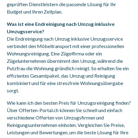
geprüften Dienstleistern die passende Lösung für Ihr
Budget und Ihren Zeitplan.
Was ist eine Endreinigung nach Umzug inklusive
Umzugsservice?
Die Endreinigung nach Umzug inklusive Umzugsservice
verbindet den Möbeltransport mit einer professionellen
Wohnungsreinigung. Eine Zügelfirma oder ein
Zügelunternehmen übernimmt den Umzug, während die
Putzfrau die Wohnung gründlich reinigt. So erhalten Sie ein
effizientes Gesamtpaket, das Umzug und Reinigung
kombiniert und für eine stressfreie Wohnungsübergabe
sorgt.
Wie kann ich den besten Preis für Umzugsreinigung finden?
Über Offerten-Portal.ch können Sie schnell und einfach
verschiedene Offerten von Umzugsfirmen und
Reinigungsunternehmen einholen. Vergleichen Sie Preise,
Leistungen und Bewertungen, um die beste Lösung für Ihre