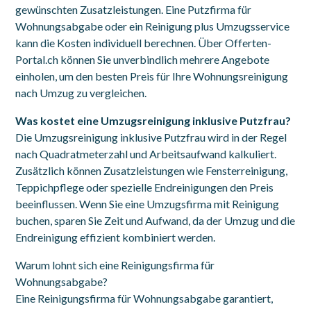
gewünschten Zusatzleistungen. Eine Putzfirma für
Wohnungsabgabe oder ein Reinigung plus Umzugsservice
kann die Kosten individuell berechnen. Über Offerten-
Portal.ch können Sie unverbindlich mehrere Angebote
einholen, um den besten Preis für Ihre Wohnungsreinigung
nach Umzug zu vergleichen.
Was kostet eine Umzugsreinigung inklusive Putzfrau?
Die Umzugsreinigung inklusive Putzfrau wird in der Regel
nach Quadratmeterzahl und Arbeitsaufwand kalkuliert.
Zusätzlich können Zusatzleistungen wie Fensterreinigung,
Teppichpflege oder spezielle Endreinigungen den Preis
beeinflussen. Wenn Sie eine Umzugsfirma mit Reinigung
buchen, sparen Sie Zeit und Aufwand, da der Umzug und die
Endreinigung effizient kombiniert werden.
Warum lohnt sich eine Reinigungsfirma für
Wohnungsabgabe?
Eine Reinigungsfirma für Wohnungsabgabe garantiert,