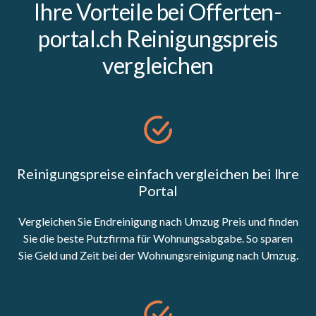
Ihre Vorteile bei Offerten-
portal.ch Reinigungspreis
vergleichen
Reinigungspreise einfach vergleichen bei Ihre
Portal
Vergleichen Sie Endreinigung nach Umzug Preis und finden
Sie die beste Putzfirma für Wohnungsabgabe. So sparen
Sie Geld und Zeit bei der Wohnungsreinigung nach Umzug.