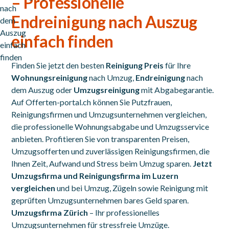
– Professionelle
Endreinigung nach Auszug
einfach finden
Finden Sie jetzt den besten
Reinigung Preis
für Ihre
Wohnungsreinigung
nach Umzug,
Endreinigung
nach
dem Auszug oder
Umzugsreinigung
mit Abgabegarantie.
Auf Offerten-portal.ch können Sie Putzfrauen,
Reinigungsfirmen und Umzugsunternehmen vergleichen,
die professionelle Wohnungsabgabe und Umzugsservice
anbieten. Profitieren Sie von transparenten Preisen,
Umzugsofferten und zuverlässigen Reinigungsfirmen, die
Ihnen Zeit, Aufwand und Stress beim Umzug sparen.
Jetzt
Umzugsfirma und Reinigungsfirma im Luzern
vergleichen
und bei Umzug, Zügeln sowie Reinigung mit
geprüften Umzugsunternehmen bares Geld sparen.
Umzugsfirma Zürich
– Ihr professionelles
Umzugsunternehmen für stressfreie Umzüge.