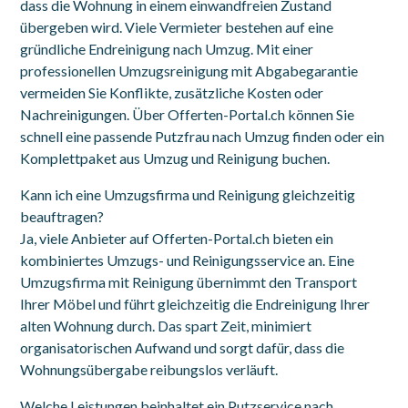
dass die Wohnung in einem einwandfreien Zustand
übergeben wird. Viele Vermieter bestehen auf eine
gründliche Endreinigung nach Umzug. Mit einer
professionellen Umzugsreinigung mit Abgabegarantie
vermeiden Sie Konflikte, zusätzliche Kosten oder
Nachreinigungen. Über Offerten-Portal.ch können Sie
schnell eine passende Putzfrau nach Umzug finden oder ein
Komplettpaket aus Umzug und Reinigung buchen.
Kann ich eine Umzugsfirma und Reinigung gleichzeitig
beauftragen?
Ja, viele Anbieter auf Offerten-Portal.ch bieten ein
kombiniertes Umzugs- und Reinigungsservice an. Eine
Umzugsfirma mit Reinigung übernimmt den Transport
Ihrer Möbel und führt gleichzeitig die Endreinigung Ihrer
alten Wohnung durch. Das spart Zeit, minimiert
organisatorischen Aufwand und sorgt dafür, dass die
Wohnungsübergabe reibungslos verläuft.
Welche Leistungen beinhaltet ein Putzservice nach