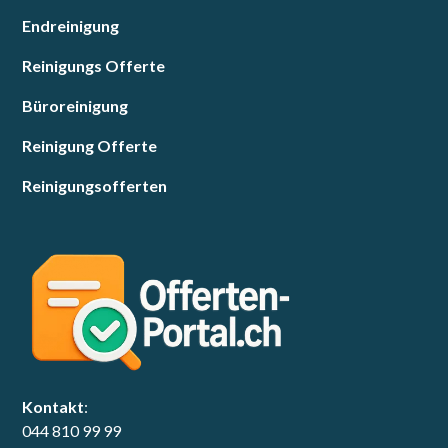
Endreinigung
Reinigungs Offerte
Büroreinigung
Reinigung Offerte
Reinigungsofferten
Kontakt
:
044 810 99 99