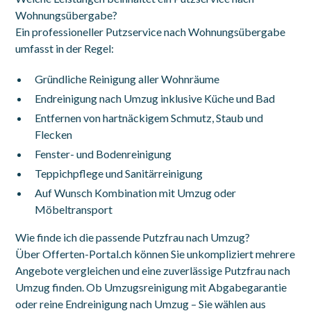
Wohnungsübergabe?
Ein professioneller Putzservice nach Wohnungsübergabe
umfasst in der Regel:
Gründliche Reinigung aller Wohnräume
Endreinigung nach Umzug inklusive Küche und Bad
Entfernen von hartnäckigem Schmutz, Staub und
Flecken
Fenster- und Bodenreinigung
Teppichpflege und Sanitärreinigung
Auf Wunsch Kombination mit Umzug oder
Möbeltransport
Wie finde ich die passende Putzfrau nach Umzug?
Über Offerten-Portal.ch können Sie unkompliziert mehrere
Angebote vergleichen und eine zuverlässige Putzfrau nach
Umzug finden. Ob Umzugsreinigung mit Abgabegarantie
oder reine Endreinigung nach Umzug – Sie wählen aus