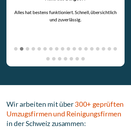
Wir arbeiten mit über
300+ geprüften
Umzugsfirmen und Reinigungsfirmen
in der Schweiz zusammen: