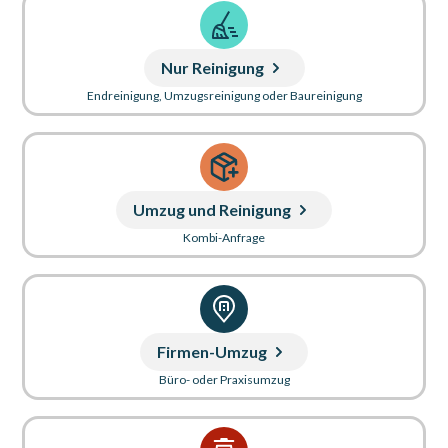
Nur Reinigung
Endreinigung, Umzugsreinigung oder Baureinigung
Umzug und Reinigung
Kombi-Anfrage
Firmen-Umzug
Büro- oder Praxisumzug