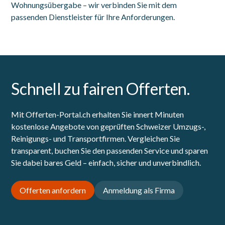
Wohnungsübergabe – wir verbinden Sie mit dem
passenden Dienstleister für Ihre Anforderungen.
Schnell zu fairen Offerten.
Mit Offerten-Portal.ch erhalten Sie innert Minuten
kostenlose Angebote von geprüften Schweizer Umzugs-,
Reinigungs- und Transportfirmen. Vergleichen Sie
transparent, buchen Sie den passenden Service und sparen
Sie dabei bares Geld – einfach, sicher und unverbindlich.
Offerten anfordern
Anmeldung als Firma