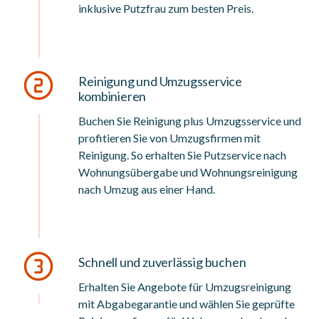
inklusive Putzfrau zum besten Preis.
Reinigung und Umzugsservice
kombinieren
Buchen Sie Reinigung plus Umzugsservice und
profitieren Sie von Umzugsfirmen mit
Reinigung. So erhalten Sie Putzservice nach
Wohnungsübergabe und Wohnungsreinigung
nach Umzug aus einer Hand.
Schnell und zuverlässig buchen
Erhalten Sie Angebote für Umzugsreinigung
mit Abgabegarantie und wählen Sie geprüfte