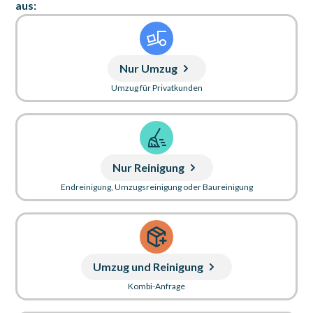
aus:
Nur Umzug
Umzug für Privatkunden
Nur Reinigung
Endreinigung, Umzugsreinigung oder Baureinigung
Umzug und Reinigung
Kombi-Anfrage