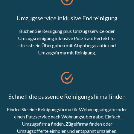
Umzugsservice inklusive Endreinigung
Buchen Sie Reinigung plus Umzugsservice oder
Umzugsreinigung inklusive Putzfrau. Perfekt für
stressfreie Übergaben mit Abgabegarantie und
Umzugsfirma mit Reinigung.
Schnell die passende Reinigungsfirma finden
Finden Sie eine Reinigungsfirma für Wohnungsabgabe oder
einen Putzservice nach Wohnungsübergabe. Einfach
Umzugsfirma finden, Zügelfirma finden oder
Umzugsofferte einholen und entspannt umziehen.