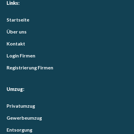
Links:
Startseite
Über uns
Kontakt
Login Firmen
Registrierung Firmen
Umzug:
Privatumzug
Gewerbeumzug
Entsorgung