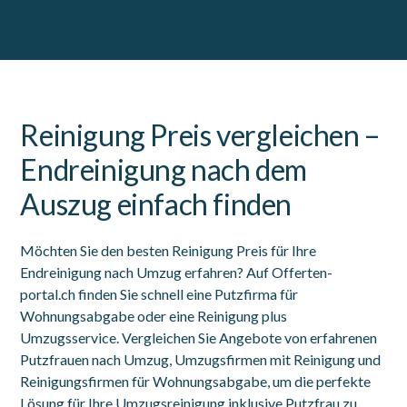
Reinigung Preis vergleichen –
Endreinigung nach dem
Auszug einfach finden
Möchten Sie den besten Reinigung Preis für Ihre
Endreinigung nach Umzug erfahren? Auf Offerten-
portal.ch finden Sie schnell eine Putzfirma für
Wohnungsabgabe oder eine Reinigung plus
Umzugsservice. Vergleichen Sie Angebote von erfahrenen
Putzfrauen nach Umzug, Umzugsfirmen mit Reinigung und
Reinigungsfirmen für Wohnungsabgabe, um die perfekte
Lösung für Ihre Umzugsreinigung inklusive Putzfrau zu