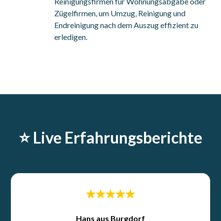
Reinigungsfirmen für Wohnungsabgabe oder
Zügelfirmen, um Umzug, Reinigung und
Endreinigung nach dem Auszug effizient zu
erledigen.
⭐️ Live Erfahrungsberichte