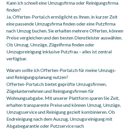
Kann ich schnell eine Umzugsfirma oder Reinigungsfirma
finden?
Ja, Offerten-Portal.ch ermöglicht es Ihnen, in kurzer Zeit
eine passende Umzugsfirma finden oder eine Putzfirma
nach Umzug buchen. Sie erhalten mehrere Offerten, können
Preise vergleichen und den besten Dienstleister auswählen.
Ob Umzug, Umzüge, Zügelfirma finden oder
Umzugsreinigung inklusive Putzfrau – alles ist zentral
verfügbar.
Warum sollte ich Offerten-Portal.ch für meine Umzugs-
und Reinigungsplanung nutzen?
Offerten-Portal.ch bietet geprüfte Umzugsfirmen,
Zügelunternehmen und Reinigungsfirmen für
Wohnungsabgabe. Mit unserer Plattform sparen Sie Zeit,
erhalten transparente Preise und können Umzug, Umzüge,
Umzugsservice und Reinigung gezielt kombinieren. Ob
Endreinigung nach dem Auszug, Umzugsreinigung mit
Abgabegarantie oder Putzservice nach