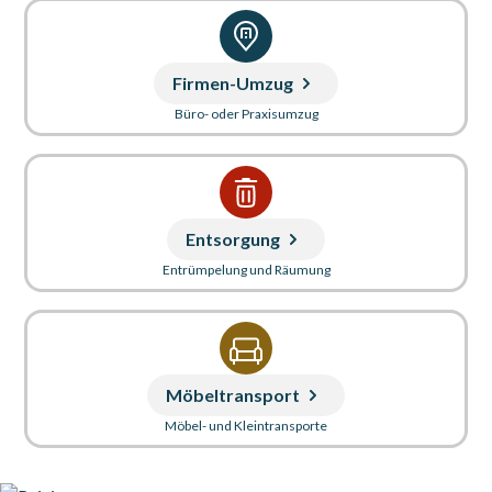
Firmen-Umzug
Büro- oder Praxisumzug
Entsorgung
Entrümpelung und Räumung
Möbeltransport
Möbel- und Kleintransporte