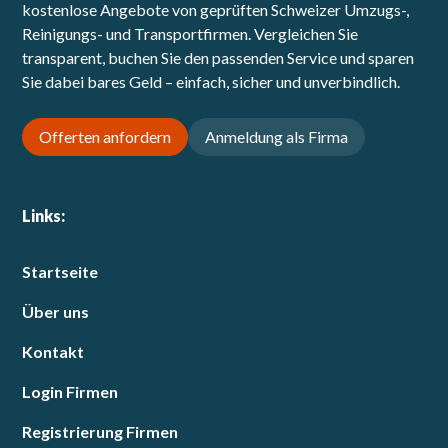
kostenlose Angebote von geprüften Schweizer Umzugs-,
Reinigungs- und Transportfirmen. Vergleichen Sie
transparent, buchen Sie den passenden Service und sparen
Sie dabei bares Geld – einfach, sicher und unverbindlich.
Offerten anfordern
Anmeldung als Firma
Links:
Startseite
Über uns
Kontakt
Login Firmen
Registrierung Firmen