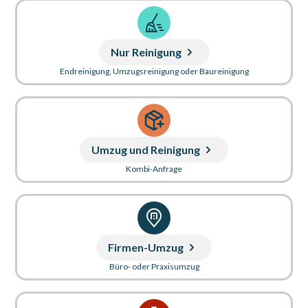
Nur Reinigung
Endreinigung, Umzugsreinigung oder Baureinigung
Umzug und Reinigung
Kombi-Anfrage
Firmen-Umzug
Büro- oder Praxisumzug