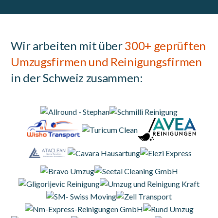
Wir arbeiten mit über
300+ geprüften
Umzugsfirmen und Reinigungsfirmen
in der Schweiz zusammen: