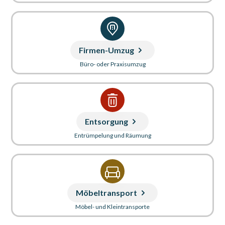
Firmen-Umzug
Büro- oder Praxisumzug
Entsorgung
Entrümpelung und Räumung
Möbeltransport
Möbel- und Kleintransporte