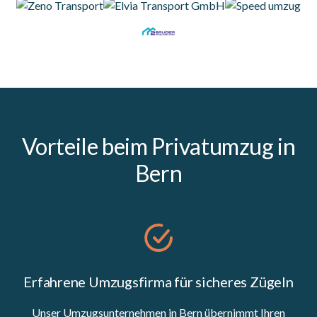
Vorteile beim Privatumzug in
Bern
Erfahrene Umzugsfirma für sicheres Zügeln
Unser Umzugsunternehmen in Bern übernimmt Ihren