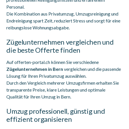
Personal.
Die Kombination aus Privatumzug, Umzugsreinigung und
Endreinigung spart Zeit, reduziert Stress und sorgt für eine
reibungslose Wohnungsabgabe.
Zügelunternehmen vergleichen und
die beste Offerte finden
Auf offerten-portal.ch können Sie verschiedene
Zügelunternehmen in Bern
vergleichen und die passende
Lösung für Ihren Privatumzug auswählen.
Durch den Vergleich mehrerer Umzugsfirmen erhalten Sie
transparente Preise, klare Leistungen und optimale
Qualität für Ihren Umzug in Bern.
Umzug professionell, günstig und
effizient organisieren