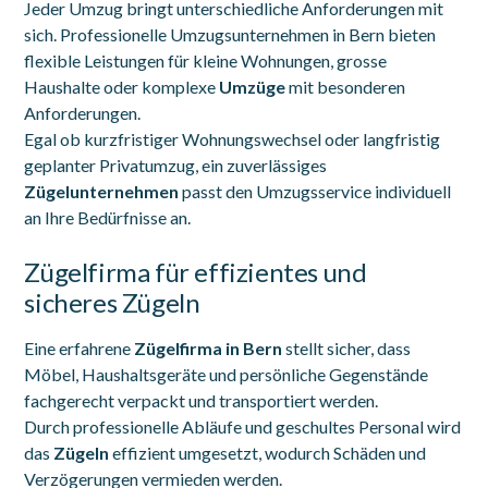
Jeder Umzug bringt unterschiedliche Anforderungen mit
sich. Professionelle Umzugsunternehmen in Bern bieten
flexible Leistungen für kleine Wohnungen, grosse
Haushalte oder komplexe
Umzüge
mit besonderen
Anforderungen.
Egal ob kurzfristiger Wohnungswechsel oder langfristig
geplanter Privatumzug, ein zuverlässiges
Zügelunternehmen
passt den Umzugsservice individuell
an Ihre Bedürfnisse an.
Zügelfirma für effizientes und
sicheres Zügeln
Eine erfahrene
Zügelfirma in Bern
stellt sicher, dass
Möbel, Haushaltsgeräte und persönliche Gegenstände
fachgerecht verpackt und transportiert werden.
Durch professionelle Abläufe und geschultes Personal wird
das
Zügeln
effizient umgesetzt, wodurch Schäden und
Verzögerungen vermieden werden.