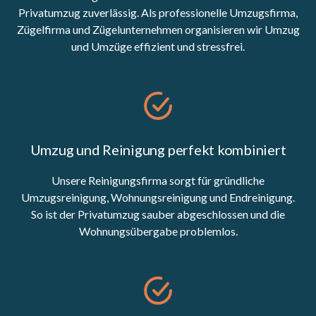
Privatumzug zuverlässig. Als professionelle Umzugsfirma,
Zügelfirma und Zügelunternehmen organisieren wir Umzug
und Umzüge effizient und stressfrei.
Umzug und Reinigung perfekt kombiniert
Unsere Reinigungsfirma sorgt für gründliche
Umzugsreinigung, Wohnungsreinigung und Endreinigung.
So ist der Privatumzug sauber abgeschlossen und die
Wohnungsübergabe problemlos.