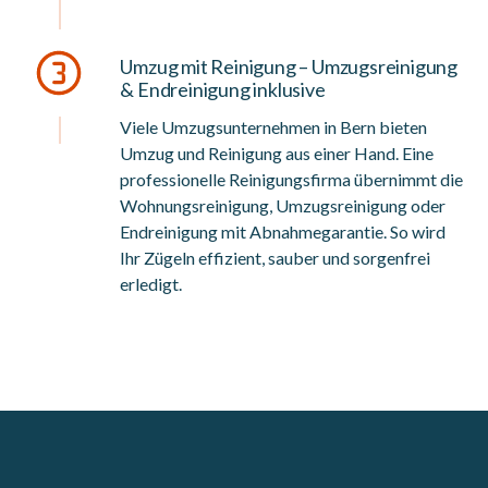
Umzug mit Reinigung – Umzugsreinigung
& Endreinigung inklusive
Viele Umzugsunternehmen in Bern bieten
Umzug und Reinigung aus einer Hand. Eine
professionelle Reinigungsfirma übernimmt die
Wohnungsreinigung, Umzugsreinigung oder
Endreinigung mit Abnahmegarantie. So wird
Ihr Zügeln effizient, sauber und sorgenfrei
erledigt.