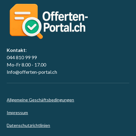
Kontakt
:
044 810 99 99
Mo-Fr 8.00 - 17.00
Info@offerten-portal.ch
Allgemeine Geschäftsbedingungen
Impressum
Datenschutzrichtlinien