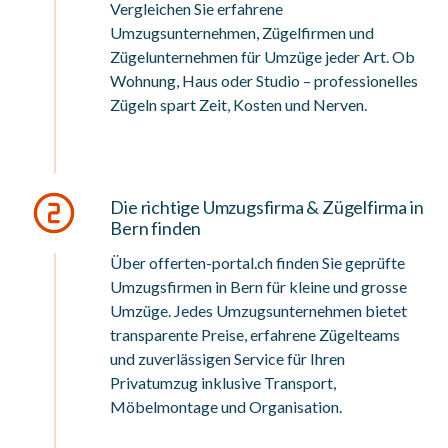
Vergleichen Sie erfahrene
Umzugsunternehmen, Zügelfirmen und
Zügelunternehmen für Umzüge jeder Art. Ob
Wohnung, Haus oder Studio – professionelles
Zügeln spart Zeit, Kosten und Nerven.
Die richtige Umzugsfirma & Zügelfirma in
Bern finden
Über offerten-portal.ch finden Sie geprüfte
Umzugsfirmen in Bern für kleine und grosse
Umzüge. Jedes Umzugsunternehmen bietet
transparente Preise, erfahrene Zügelteams
und zuverlässigen Service für Ihren
Privatumzug inklusive Transport,
Möbelmontage und Organisation.