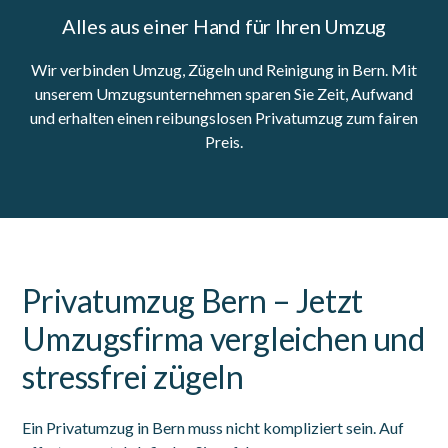
Alles aus einer Hand für Ihren Umzug
Wir verbinden Umzug, Zügeln und Reinigung in Bern. Mit
unserem Umzugsunternehmen sparen Sie Zeit, Aufwand
und erhalten einen reibungslosen Privatumzug zum fairen
Preis.
Privatumzug Bern – Jetzt
Umzugsfirma vergleichen und
stressfrei zügeln
Ein Privatumzug in Bern muss nicht kompliziert sein. Auf