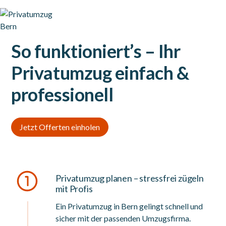
So funktioniert’s – Ihr
Privatumzug einfach &
professionell
Jetzt Offerten einholen
Privatumzug planen – stressfrei zügeln
mit Profis
Ein Privatumzug in Bern gelingt schnell und
sicher mit der passenden Umzugsfirma.