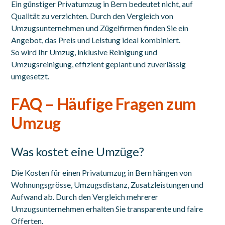
Ein günstiger Privatumzug in Bern bedeutet nicht, auf
Qualität zu verzichten. Durch den Vergleich von
Umzugsunternehmen und Zügelfirmen finden Sie ein
Angebot, das Preis und Leistung ideal kombiniert.
So wird Ihr Umzug, inklusive Reinigung und
Umzugsreinigung, effizient geplant und zuverlässig
umgesetzt.
FAQ – Häufige Fragen zum
Umzug
Was kostet eine Umzüge?
Die Kosten für einen Privatumzug in Bern hängen von
Wohnungsgrösse, Umzugsdistanz, Zusatzleistungen und
Aufwand ab. Durch den Vergleich mehrerer
Umzugsunternehmen erhalten Sie transparente und faire
Offerten.