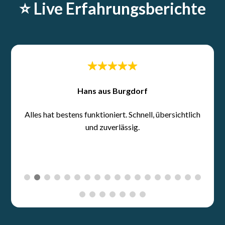
⭐️ Live Erfahrungsberichte