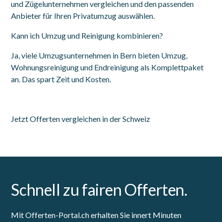
und Zügelunternehmen vergleichen und den passenden
Anbieter für Ihren Privatumzug auswählen.
Kann ich Umzug und Reinigung kombinieren?
Ja, viele Umzugsunternehmen in Bern bieten Umzug,
Wohnungsreinigung und Endreinigung als Komplettpaket
an. Das spart Zeit und Kosten.
Jetzt Offerten vergleichen in der Schweiz
Schnell zu fairen Offerten.
Mit Offerten-Portal.ch erhalten Sie innert Minuten