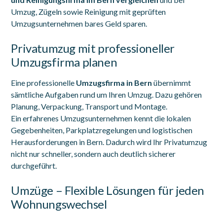
Umzug, Zügeln sowie Reinigung mit geprüften
Umzugsunternehmen bares Geld sparen.
Privatumzug mit professioneller
Umzugsfirma planen
Eine professionelle
Umzugsfirma in Bern
übernimmt
sämtliche Aufgaben rund um Ihren Umzug. Dazu gehören
Planung, Verpackung, Transport und Montage.
Ein erfahrenes Umzugsunternehmen kennt die lokalen
Gegebenheiten, Parkplatzregelungen und logistischen
Herausforderungen in Bern. Dadurch wird Ihr Privatumzug
nicht nur schneller, sondern auch deutlich sicherer
durchgeführt.
Umzüge – Flexible Lösungen für jeden
Wohnungswechsel