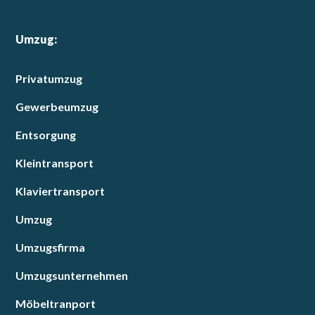
Umzug:
Privatumzug
Gewerbeumzug
Entsorgung
Kleintransport
Klaviertransport
Umzug
Umzugsfirma
Umzugsunternehmen
Möbeltranport