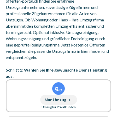
offerten-portal.ch finden Sie erfahrene
Umzugsunternehmen, zuverlässige Zügelfirmen und
professionelle Zügelunternehmen für alle Arten von
Umzügen. Ob Wohnung oder Haus – Ihre Umzugsfirma
übernimmt den kompletten Umzug effizient, sicher und
termingerecht. Optional inklusive Umzugsreinigung,
Wohnungsreinigung und gründlicher Endreinigung durch
eine geprüfte Reinigungsfirma. Jetzt kostenlos Offerten
vergleichen, die passende Umzugsfirma in Bern finden und
entspannt zügeln.
Schritt 1: Wählen Sie Ihre gewünschte Dienstleistung
aus:
Nur Umzug
Umzug für Privatkunden