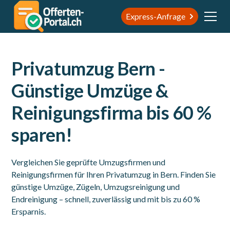
Express-Anfrage
Privatumzug Bern -
Günstige Umzüge &
Reinigungsfirma bis 60 %
sparen!
Vergleichen Sie geprüfte Umzugsfirmen und
Reinigungsfirmen für Ihren Privatumzug in Bern. Finden Sie
günstige Umzüge, Zügeln, Umzugsreinigung und
Endreinigung – schnell, zuverlässig und mit bis zu 60 %
Ersparnis.