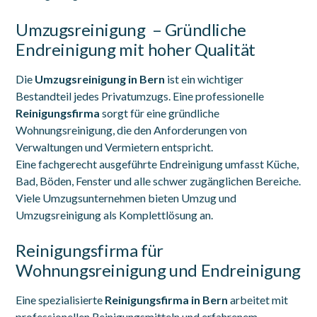
Umzugsreinigung – Gründliche
Endreinigung mit hoher Qualität
Die
Umzugsreinigung in Bern
ist ein wichtiger
Bestandteil jedes Privatumzugs. Eine professionelle
Reinigungsfirma
sorgt für eine gründliche
Wohnungsreinigung, die den Anforderungen von
Verwaltungen und Vermietern entspricht.
Eine fachgerecht ausgeführte Endreinigung umfasst Küche,
Bad, Böden, Fenster und alle schwer zugänglichen Bereiche.
Viele Umzugsunternehmen bieten Umzug und
Umzugsreinigung als Komplettlösung an.
Reinigungsfirma für
Wohnungsreinigung und Endreinigung
Eine spezialisierte
Reinigungsfirma in Bern
arbeitet mit
professionellen Reinigungsmitteln und erfahrenem