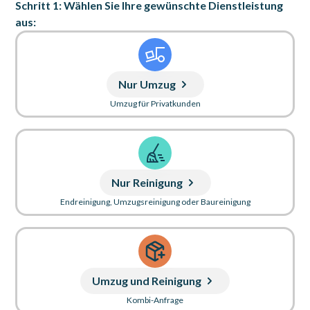
Schritt 1: Wählen Sie Ihre gewünschte Dienstleistung
aus:
Nur Umzug
Umzug für Privatkunden
Nur Reinigung
Endreinigung, Umzugsreinigung oder Baureinigung
Umzug und Reinigung
Kombi-Anfrage