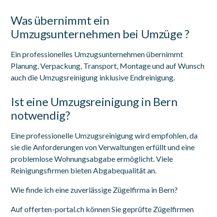
Was übernimmt ein
Umzugsunternehmen bei Umzüge ?
Ein professionelles Umzugsunternehmen übernimmt
Planung, Verpackung, Transport, Montage und auf Wunsch
auch die Umzugsreinigung inklusive Endreinigung.
Ist eine Umzugsreinigung in Bern
notwendig?
Eine professionelle Umzugsreinigung wird empfohlen, da
sie die Anforderungen von Verwaltungen erfüllt und eine
problemlose Wohnungsabgabe ermöglicht. Viele
Reinigungsfirmen bieten Abgabequalität an.
Wie finde ich eine zuverlässige Zügelfirma in Bern?
Auf offerten-portal.ch können Sie geprüfte Zügelfirmen