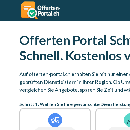
Offerten Portal Sch
Schnell. Kostenlos 
Auf offerten-portal.ch erhalten Sie mit nur einer
geprüften Dienstleistern in Ihrer Region. Ob Um
vergleichen Sie Angebote, sparen Sie Zeit und wä
Schritt 1: Wählen Sie Ihre gewünschte Dienstleistun