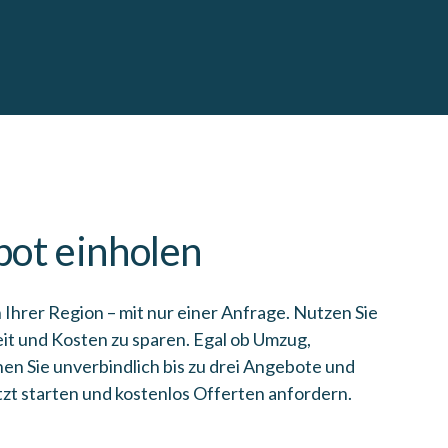
bot einholen
 Ihrer Region – mit nur einer Anfrage. Nutzen Sie
eit und Kosten zu sparen. Egal ob Umzug,
en Sie unverbindlich bis zu drei Angebote und
tzt starten und kostenlos Offerten anfordern.