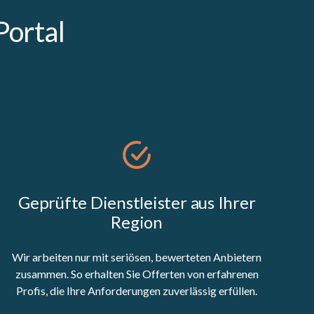
Portal
Geprüfte Dienstleister aus Ihrer
Region
Wir arbeiten nur mit seriösen, bewerteten Anbietern
zusammen. So erhalten Sie Offerten von erfahrenen
Profis, die Ihre Anforderungen zuverlässig erfüllen.