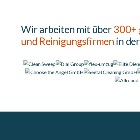
Wir arbeiten mit über
300+ 
und Reinigungsfirmen
in de