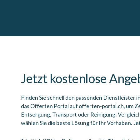
Jetzt kostenlose Ange
Finden Sie schnell den passenden Dienstleister in
das Offerten Portal auf offerten-portal.ch, um Z
Entsorgung, Transport oder Reinigung: Vergleich
wählen Sie die beste Lösung für Ihr Vorhaben. Je