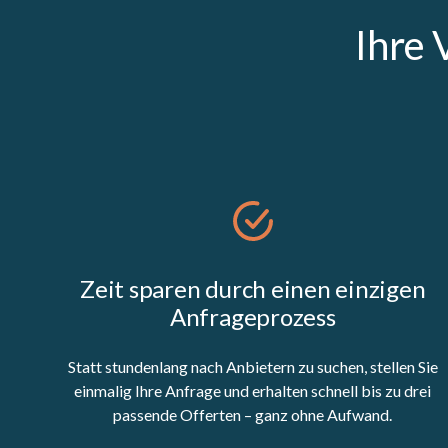
Ihre 
Zeit sparen durch einen einzigen
Anfrageprozess
Statt stundenlang nach Anbietern zu suchen, stellen Sie
einmalig Ihre Anfrage und erhalten schnell bis zu drei
passende Offerten – ganz ohne Aufwand.