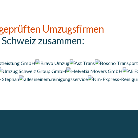
geprüften Umzugsfirmen
r Schweiz zusammen: