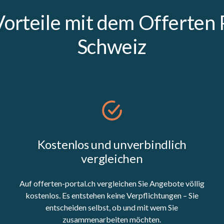
Vorteile mit dem Offerten 
Schweiz
Kostenlos und unverbindlich
vergleichen
Auf offerten-portal.ch vergleichen Sie Angebote völlig
kostenlos. Es entstehen keine Verpflichtungen – Sie
entscheiden selbst, ob und mit wem Sie
zusammenarbeiten möchten.