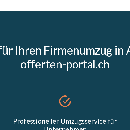
 für Ihren Firmenumzug in 
offerten-portal.ch
Professioneller Umzugsservice für
Unternehmen