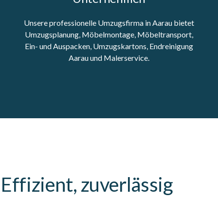
Unsere professionelle Umzugsfirma in Aarau bietet
Umzugsplanung, Möbelmontage, Möbeltransport,
Ein- und Auspacken, Umzugskartons, Endreinigung
Aarau und Malerservice.
ffizient, zuverlässig