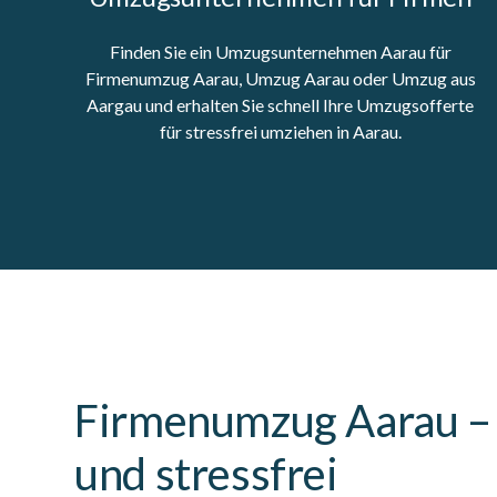
Finden Sie ein Umzugsunternehmen Aarau für
Firmenumzug Aarau, Umzug Aarau oder Umzug aus
Aargau und erhalten Sie schnell Ihre Umzugsofferte
für stressfrei umziehen in Aarau.
Firmenumzug Aarau – E
und stressfrei