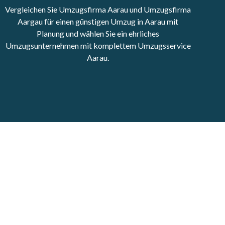
Vergleichen Sie Umzugsfirma Aarau und Umzugsfirma
Aargau für einen günstigen Umzug in Aarau mit
Planung und wählen Sie ein ehrliches
Umzugsunternehmen mit komplettem Umzugsservice
Aarau.