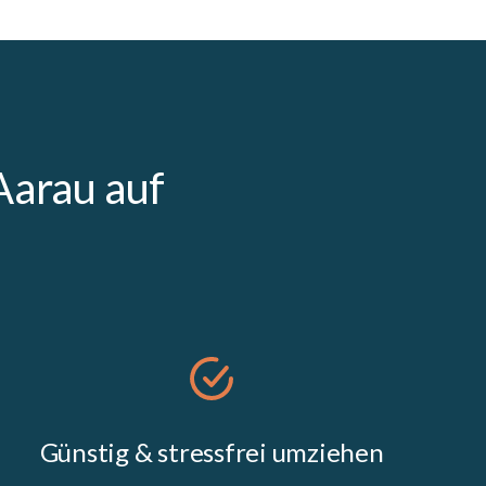
Aarau auf
Günstig & stressfrei umziehen