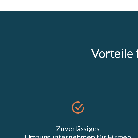
Vorteile
Zuverlässiges
Umzugsunternehmen für Firmen