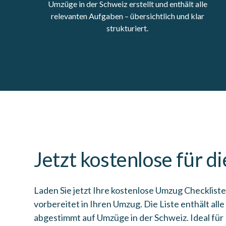
Umzüge in der Schweiz erstellt und enthält alle
relevanten Aufgaben – übersichtlich und klar
strukturiert.
Jetzt kostenlose für d
Laden Sie jetzt Ihre kostenlose Umzug Checkliste
vorbereitet in Ihren Umzug. Die Liste enthält all
abgestimmt auf Umzüge in der Schweiz. Ideal für 