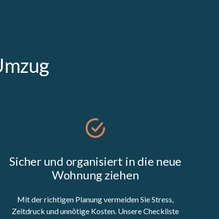
 Umzug
Sicher und organisiert in die neue
Wohnung ziehen
Mit der richtigen Planung vermeiden Sie Stress,
Zeitdruck und unnötige Kosten. Unsere Checkliste