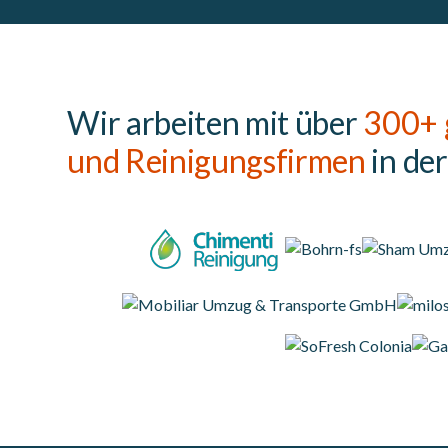
Wir arbeiten mit über
300+ 
und Reinigungsfirmen
in de