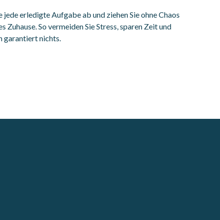
 jede erledigte Aufgabe ab und ziehen Sie ohne Chaos
ues Zuhause. So vermeiden Sie Stress, sparen Zeit und
 garantiert nichts.