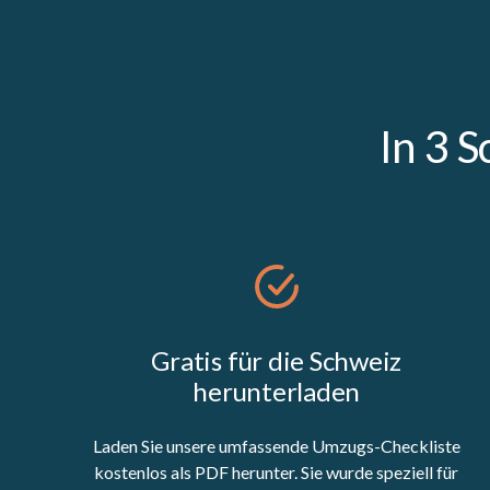
In 3 
Gratis für die Schweiz
herunterladen
Laden Sie unsere umfassende Umzugs-Checkliste
kostenlos als PDF herunter. Sie wurde speziell für