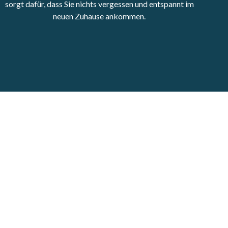
sorgt dafür, dass Sie nichts vergessen und entspannt im
neuen Zuhause ankommen.