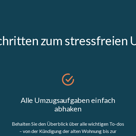
Schritten zum stressfreien
Alle Umzugsaufgaben einfach
abhaken
Behalten Sie den Überblick über alle wichtigen To-dos
– von der Kündigung der alten Wohnung bis zur